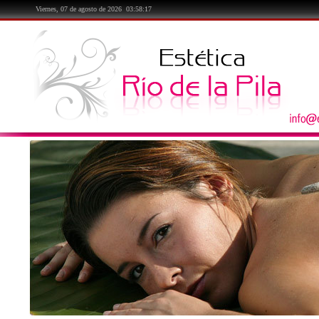
Viernes, 07 de agosto de 2026
03:58:18