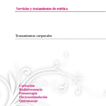
Servicios y tratamientos de estética
Tratamientos corporales
Cavitación
Radiofrecuencia
Presoterapia
Electroestimulación
Quiromasaje